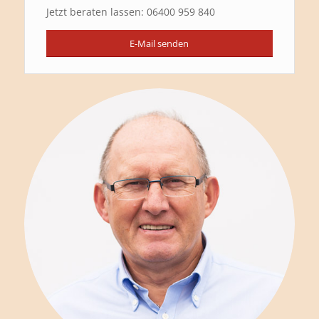
Jetzt beraten lassen: 06400 959 840
E-Mail senden