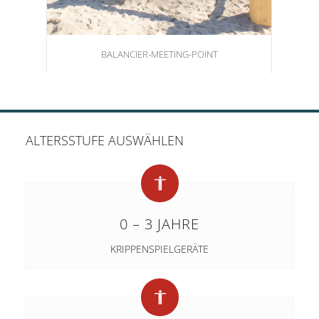
BALANCIER-MEETING-POINT
ALTERSSTUFE AUSWÄHLEN
0 – 3 JAHRE
KRIPPENSPIELGERÄTE