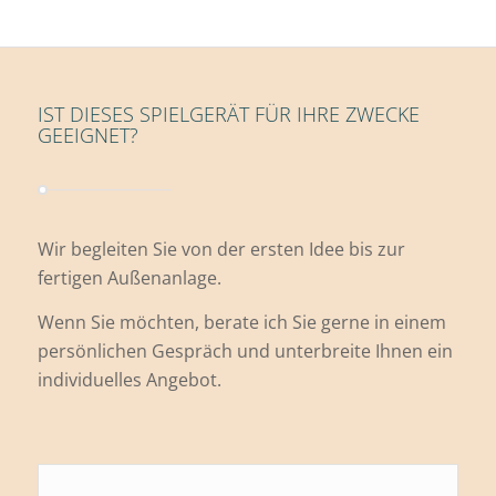
IST DIESES SPIELGERÄT FÜR IHRE ZWECKE
GEEIGNET?
Wir begleiten Sie von der ersten Idee bis zur
fertigen Außenanlage.
Wenn Sie möchten, berate ich Sie gerne in einem
persönlichen Gespräch und unterbreite Ihnen ein
individuelles Angebot.