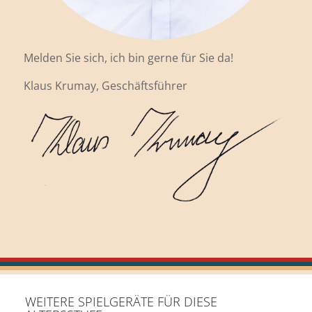
Melden Sie sich, ich bin gerne für Sie da!
Klaus Krumay, Geschäftsführer
WEITERE SPIELGERÄTE FÜR DIESE