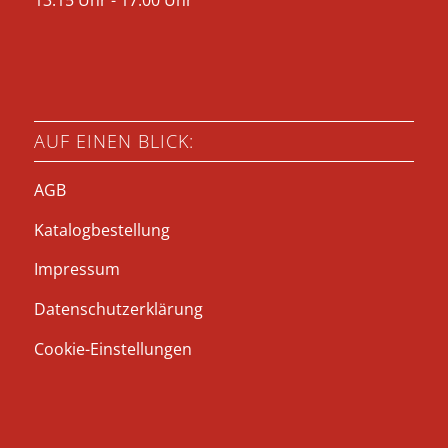
AUF EINEN BLICK:
AGB
Katalogbestellung
Impressum
Datenschutzerklärung
Cookie-Einstellungen