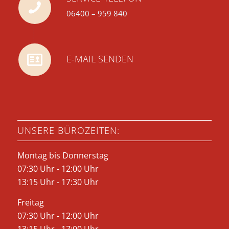
06400 – 959 840
E-MAIL SENDEN
UNSERE BÜROZEITEN:
Montag bis Donnerstag
07:30 Uhr - 12:00 Uhr
13:15 Uhr - 17:30 Uhr
Freitag
07:30 Uhr - 12:00 Uhr
13:15 Uhr - 17:00 Uhr