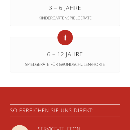
3 – 6 JAHRE
KINDERGARTENSPIELGERÄTE
6 – 12 JAHRE
SPIELGERÄTE FÜR GRUNDSCHULEN/HORTE
SO ERREICHEN SIE UNS DIREKT:
SERVICE-TELEFON