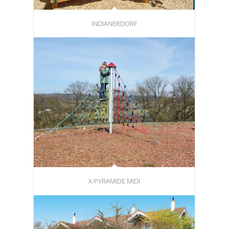
INDIANERDORF
X-PYRAMIDE MIDI