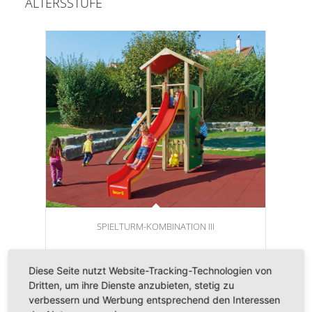
ALTERSSTUFE
SPIELTURM-KOMBINATION III
Diese Seite nutzt Website-Tracking-Technologien von
Dritten, um ihre Dienste anzubieten, stetig zu
verbessern und Werbung entsprechend den Interessen