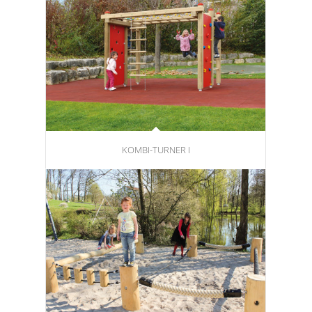
KOMBI-TURNER I