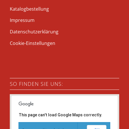
Katalogbestellung
Impressum
Datenschutzerklärung
Cookie-Einstellungen
SO FINDEN SIE UNS:
This page can't load Google Maps correctly.