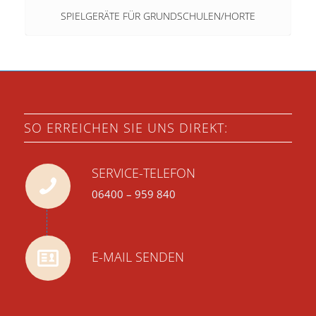
SPIELGERÄTE FÜR GRUNDSCHULEN/HORTE
SO ERREICHEN SIE UNS DIREKT:
SERVICE-TELEFON
06400 – 959 840
E-MAIL SENDEN