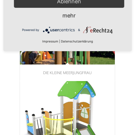
Ablehnen
mehr
Powered by
&
Impressum
|
Datenschutzerklärung
DIE KLEINE MEERJUNGFRAU