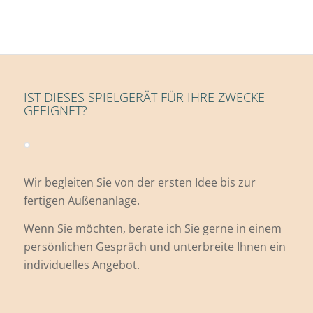
IST DIESES SPIELGERÄT FÜR IHRE ZWECKE
GEEIGNET?
Wir begleiten Sie von der ersten Idee bis zur
fertigen Außenanlage.
Wenn Sie möchten, berate ich Sie gerne in einem
persönlichen Gespräch und unterbreite Ihnen ein
individuelles Angebot.