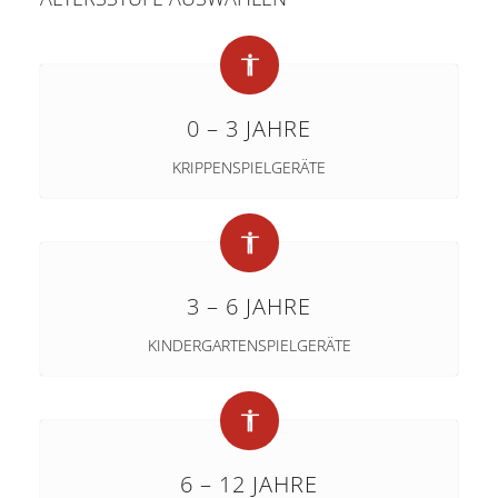
0 – 3 JAHRE
KRIPPENSPIELGERÄTE
3 – 6 JAHRE
KINDERGARTENSPIELGERÄTE
6 – 12 JAHRE