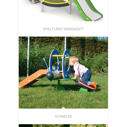
SPIELTURM "MINISWEET"
SCHNECKE