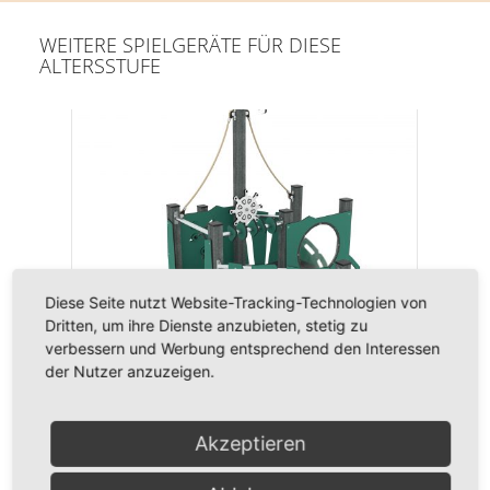
WEITERE SPIELGERÄTE FÜR DIESE
ALTERSSTUFE
Diese Seite nutzt Website-Tracking-Technologien von
Dritten, um ihre Dienste anzubieten, stetig zu
verbessern und Werbung entsprechend den Interessen
der Nutzer anzuzeigen.
PIRATENTURM
Akzeptieren