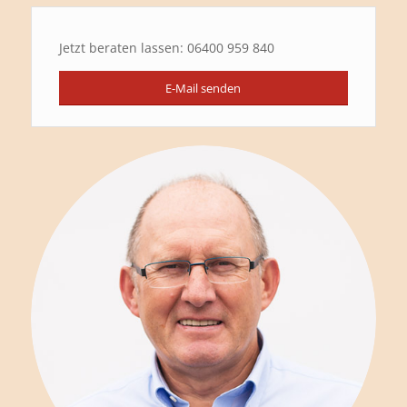
Jetzt beraten lassen: 06400 959 840
E-Mail senden