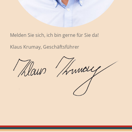
Melden Sie sich, ich bin gerne für Sie da!
Klaus Krumay, Geschäftsführer