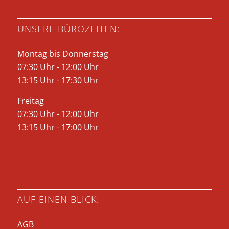
UNSERE BÜROZEITEN:
Montag bis Donnerstag
07:30 Uhr - 12:00 Uhr
13:15 Uhr - 17:30 Uhr
Freitag
07:30 Uhr - 12:00 Uhr
13:15 Uhr - 17:00 Uhr
AUF EINEN BLICK:
AGB